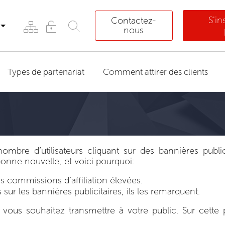
S'i
Contactez-
nous
Types de partenariat
Comment attirer des clients
bre d’utilisateurs cliquant sur des bannières public
bonne nouvelle, et voici pourquoi:
s commissions d’affiliation élevées.
sur les bannières publicitaires, ils les remarquent.
ous souhaitez transmettre à votre public. Sur cette