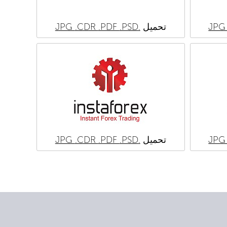
تحميل
.JPG
.PSD
.PDF
.CDR
تحميل
.JPG
.PSD
.PDF
.CDR