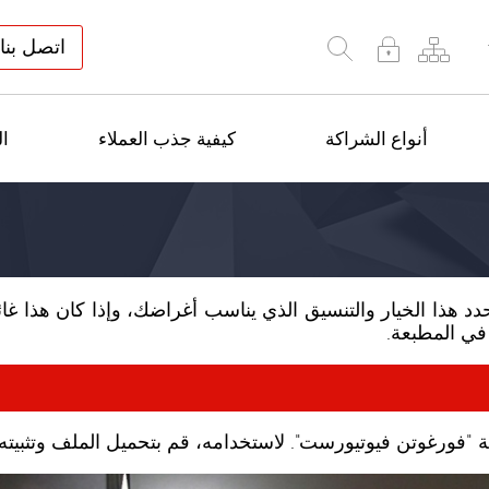
اتصل بنا
أنواع الشراكة
كيفية جذب العملاء
ال
حدد هذا الخيار والتنسيق الذي يناسب أغراضك، وإذا كان هذا غائ
في المطبعة.
ية "فورغوتن فيوتيورست". لاستخدامه، قم بتحميل الملف وتثبيته