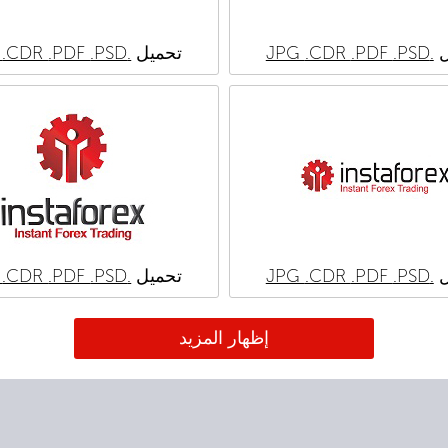
ل
.JPG
.PSD
.PDF
.CDR
تحميل
.JPG
.PSD
.PDF
.CDR
ل
.JPG
.PSD
.PDF
.CDR
تحميل
.JPG
.PSD
.PDF
.CDR
إظهار المزيد