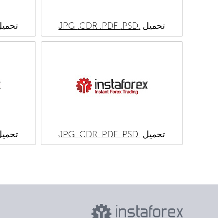
تحميل
.JPG
.PSD
.PDF
.CDR
تحمي
تحميل
.JPG
.PSD
.PDF
.CDR
تحمي