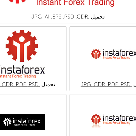
تحميل
.JPG
.CDR
.PSD
.EPS
.AI
ل
.JPG
.PSD
.PDF
.CDR
تحميل
.JPG
.PSD
.PDF
.CDR