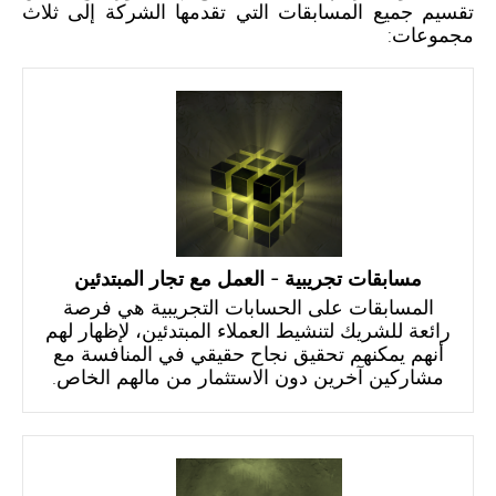
تقسيم جميع المسابقات التي تقدمها الشركة إلى ثلاث
مجموعات:
مسابقات تجريبية - العمل مع تجار المبتدئين
المسابقات على الحسابات التجريبية هي فرصة
رائعة للشريك لتنشيط العملاء المبتدئين، لإظهار لهم
أنهم يمكنهم تحقيق نجاح حقيقي في المنافسة مع
مشاركين آخرين دون الاستثمار من مالهم الخاص.