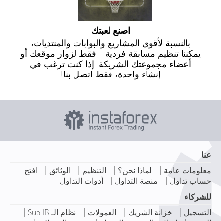
اصنع لعبتك
بالنسبة لأقوى المشاريع والبوابات والمنتديات،
يمكننا تنظيم مسابقة فردية - فقط لزوار موقعك أو
أعضاء مجموعتك الشريكة. إذا كنت ترغب في
إنشاء واحدة، فقط اتصل بنا!
عنا
|
|
|
|
معلومات عامة
لماذا نحن؟
التنظيم
الوثائق
افتح
|
|
حساب تداول
منصة التداول
أدوات التداول
للشركاء
|
|
|
|
التسجيل
خزانة الشريك
العمولات
نظام الـ Sub IB