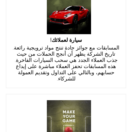
سيارة لعملائك!
المسابقات مع جوائز جادة تنتج مواد ترويجية رائعة.
تاريخ الشركة يظهر أن أنجح الحملات من حيث
جذب العملاء الجدد هي سحب السيارات الفاخرة.
هذه المسابقات تحفز العملاء مباشرة على إيداع
حسابهم، وبالتالي على التداول وتقديم العمولة
للشركاء.