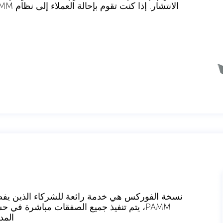
نسخة الفوركس هي خدمة رائعة للشركاء الذين يف
PAMM، يتم تنفيذ جميع الصفقات مباشرة ف
المد