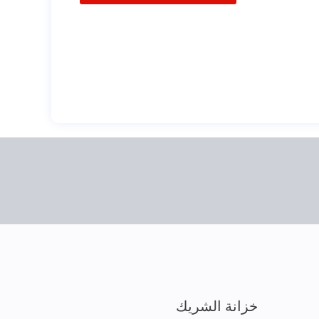
خزانة الشريك