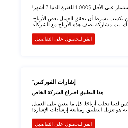
الأقل $1,000 للفترة الدنيا 3 أشهر!
 نحن نكسب بشرط أن يحقق العميل بعض الأرباح.
ك، يتم مشاركة نصف هذه الأرباح مع الشركاء.
انقر للحصول على التفاصيل
إشارات الفوركس"
هذا التطبيق اختراع الشركة الخاص
 من إشارات الفوركس لدينا تجلب أرباحًا. كل ما يتعين على العميل
 به هو تنزيل التطبيق ومتابعة إرشادات الإشارة!
انقر للحصول على التفاصيل