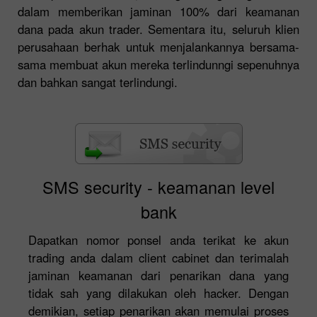
dalam memberikan jaminan 100% dari keamanan
dana pada akun trader. Sementara itu, seluruh klien
perusahaan berhak untuk menjalankannya bersama-
sama membuat akun mereka terlindunngi sepenuhnya
dan bahkan sangat terlindungi.
SMS security - keamanan level
bank
Dapatkan nomor ponsel anda terikat ke akun
trading anda dalam client cabinet dan terimalah
jaminan keamanan dari penarikan dana yang
tidak sah yang dilakukan oleh hacker. Dengan
demikian, setiap penarikan akan memulai proses