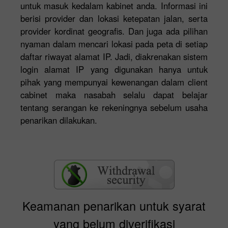
untuk masuk kedalam kabinet anda. Informasi ini
berisi provider dan lokasi ketepatan jalan, serta
provider kordinat geografis. Dan juga ada pilihan
nyaman dalam mencari lokasi pada peta di setiap
daftar riwayat alamat IP. Jadi, diakrenakan sistem
login alamat IP yang digunakan hanya untuk
pihak yang mempunyai kewenangan dalam client
cabinet maka nasabah selalu dapat belajar
tentang serangan ke rekeningnya sebelum usaha
penarikan dilakukan.
Keamanan penarikan untuk syarat
yang belum diverifikasi