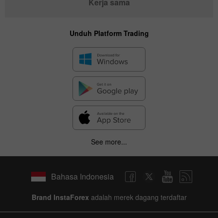
Kerja sama
Unduh Platform Trading
See more...
Bahasa Indonesia
Brand InstaForex
adalah merek dagang terdaftar