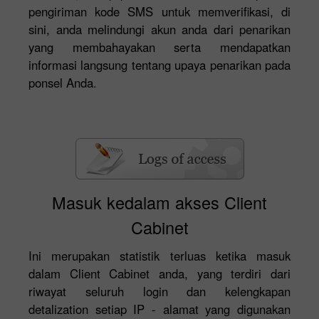
pengiriman kode SMS untuk memverifikasi, di
sini, anda melindungi akun anda dari penarikan
yang membahayakan serta mendapatkan
informasi langsung tentang upaya penarikan pada
ponsel Anda.
Masuk kedalam akses Client
Cabinet
Ini merupakan statistik terluas ketika masuk
dalam Client Cabinet anda, yang terdiri dari
riwayat seluruh login dan kelengkapan
detalization setiap IP - alamat yang digunakan