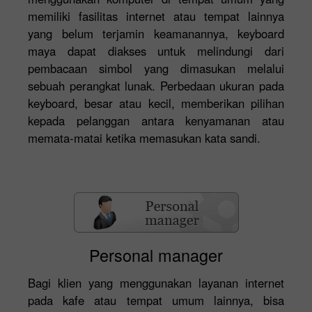
memiliki fasilitas internet atau tempat lainnya
yang belum terjamin keamanannya, keyboard
maya dapat diakses untuk melindungi dari
pembacaan simbol yang dimasukan melalui
sebuah perangkat lunak. Perbedaan ukuran pada
keyboard, besar atau kecil, memberikan pilihan
kepada pelanggan antara kenyamanan atau
memata-matai ketika memasukan kata sandi.
Personal manager
Bagi klien yang menggunakan layanan internet
pada kafe atau tempat umum lainnya, bisa