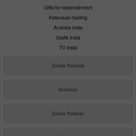
Gifts for replenishment
Ketentuan trading
Analisis Insta
Grafik Insta
TV Insta
Untuk Pemula
Investor
Untuk Partner