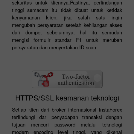
sekuritas untuk kliennya.Pastinya, perlindungan
tinggi semacam itu tidak dibuat untuk ketidak
kenyamanan klien: jika salah satu ingin
mengubah persyaratan setelah kehilangan akses
dari dompet sebelumnya, hal itu semudah
mengisi formulir standar F1 untuk merubah
persyaratan dan menyertakan ID scan.
HTTPS/SSL keamanan teknologi
Setiap klien dari broker internasional InstaForex
terlindungi dari penyadapan transaksi dengan
tujuan mencuri password melalui teknologi
modern encoding level tinggi, yang dikenal