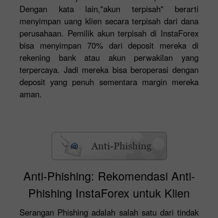
Dengan kata lain,"akun terpisah" berarti
menyimpan uang klien secara terpisah dari dana
perusahaan. Pemilik akun terpisah di InstaForex
bisa menyimpan 70% dari deposit mereka di
rekening bank atau akun perwakilan yang
terpercaya. Jadi mereka bisa beroperasi dengan
deposit yang penuh sementara margin mereka
aman.
Anti-Phishing: Rekomendasi Anti-
Phishing InstaForex untuk Klien
Serangan Phishing adalah salah satu dari tindak