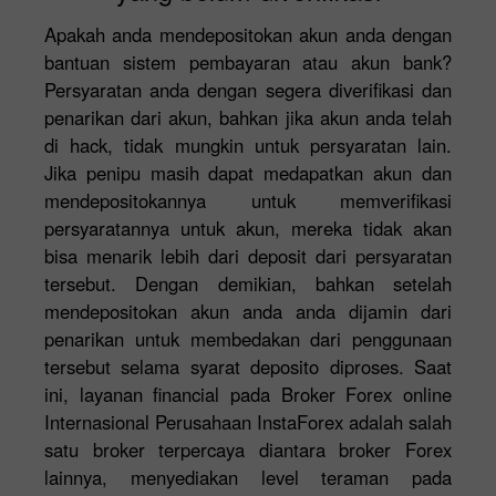
Apakah anda mendepositokan akun anda dengan
bantuan sistem pembayaran atau akun bank?
Persyaratan anda dengan segera diverifikasi dan
penarikan dari akun, bahkan jika akun anda telah
di hack, tidak mungkin untuk persyaratan lain.
Jika penipu masih dapat medapatkan akun dan
mendepositokannya untuk memverifikasi
persyaratannya untuk akun, mereka tidak akan
bisa menarik lebih dari deposit dari persyaratan
tersebut. Dengan demikian, bahkan setelah
mendepositokan akun anda anda dijamin dari
penarikan untuk membedakan dari penggunaan
tersebut selama syarat deposito diproses. Saat
ini, layanan financial pada Broker Forex online
Internasional Perusahaan InstaForex adalah salah
satu broker terpercaya diantara broker Forex
lainnya, menyediakan level teraman pada