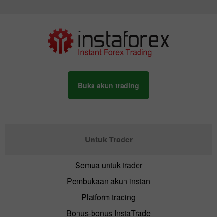
Buka akun trading
Untuk Trader
Semua untuk trader
Pembukaan akun instan
Platform trading
Bonus-bonus InstaTrade