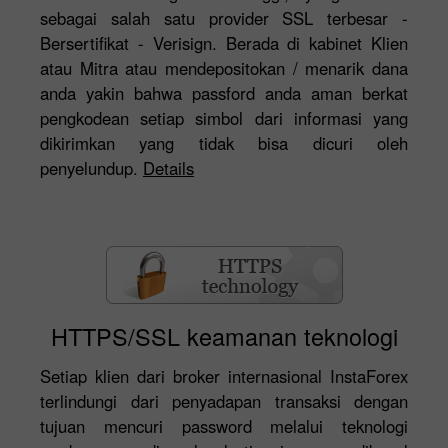
sebagai salah satu provider SSL terbesar -
Bersertifikat - Verisign. Berada di kabinet Klien
atau Mitra atau mendepositokan / menarik dana
anda yakin bahwa passford anda aman berkat
pengkodean setiap simbol dari informasi yang
dikirimkan yang tidak bisa dicuri oleh
penyelundup.
Details
HTTPS/SSL keamanan teknologi
Setiap klien dari broker internasional InstaForex
terlindungi dari penyadapan transaksi dengan
tujuan mencuri password melalui teknologi