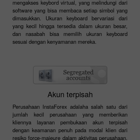
mengakses keybord virtual, yang melindungi dari
software yang bisa membaca setiap simbol yang
dimasukkan. Ukuran keyboard bervariasi dari
yang kecil hingga tersedia dalam ukuran besar,
dan nasabah bisa memilih ukuran keyboard
sesuai dengan kenyamanan mereka.
Akun terpisah
Perusahaan InstaForex adalaha salah satu dari
jumlah kecil perusahaan yang memberikan
kliennya layanan pembukaan akun terpisah
dengan keamanan penuh pada modal klien dari
resiko force-majeure dalam aktivitas perusahaan.