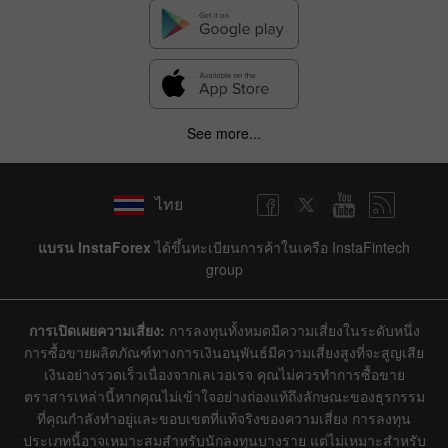
See more...
ไทย
แบรน InstaForex
ได้ขึ้นทะเบียนการค้าในเครือ InstaFintech
group
การเปิดเผยความเสี่ยง:
การลงทุนทั้งหมดมีความเสี่ยงในระดับหนึ่ง
การซื้อขายผลิตภัณฑ์ทางการเงินอนุพันธ์มีความเสี่ยงสูงที่จะสูญเสีย
เงินอย่างรวดเร็วเนื่องจากเลเวอเรจ คุณไม่ควรทำการซื้อขาย
ตราสารเหล่านี้หากคุณไม่เข้าใจอย่างถ่องแท้ถึงลักษณะของธุรกรรม
ที่คุณกำลังทำอยู่และขอบเขตที่แท้จริงของความเสี่ยง การลงทุน
ประเภทนี้อาจเหมาะสมสำหรับนักลงทุนบางราย แต่ไม่เหมาะสำหรับ