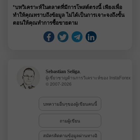
*บทวิเคราะห์ในตลาดที่มีการโพสต์ตรงนี้ เพียงเพื่อ
ทำให้คุณทราบถึงข้อมูล ไม่ได้เป็นการเจาะจงถึงขั้น
ตอนให้คุณทำการซื้อขายตาม
,
Sebastian Seliga
ผู้เชี่ยวชาญด้านการวิเคราะห์ของ InstaForex
© 2007-2026
บทความอื่นๆของผู้เขียนคนนี้
ถามผู้เขียน
สมัครติดตามข้อมูลผ่านทางอิ
เมล