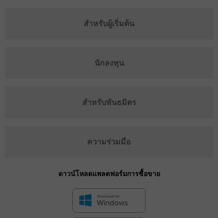
สำหรับผู้เริ่มต้น
นักลงทุน
สำหรับพันธมิตร
ความร่วมมือ
ดาวน์โหลดแพลตฟอร์มการซื้อขาย