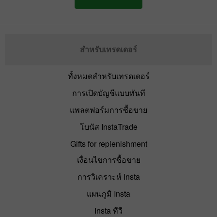
สำหรับเทรดเดอร์
ทั้งหมดสำหรับเทรดเดอร์
การเปิดบัญชีแบบทันที
แพลตฟอร์มการซื้อขาย
โบนัส InstaTrade
Gifts for replenishment
เงื่อนไขการซื้อขาย
การวิเคราะห์ Insta
แผนภูมิ Insta
Insta ทีวี