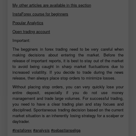
My other articles are available in this section
InstaForex course for beginners
Popular Analytics
Open trading account
Important:
The begginers in forex trading need to be very careful when
making decisions about entering the market. Before the
release of important reports, it is best to stay out of the market
to avoid being caught in sharp market fluctuations due to
increased volatility. If you decide to trade during the news
release, then always place stop orders to minimize losses.
Without placing stop orders, you can very quickly lose your
entire deposit, especially if you do not use money
management and trade large volumes. For successful trading,
you need to have a clear trading plan and stay focues and
disciplined. Spontaneous trading decision based on the current
market situation is an inherently losing strategy for a scalper or
daytrader.
#instaforex
#analysis
#sebastianseliga