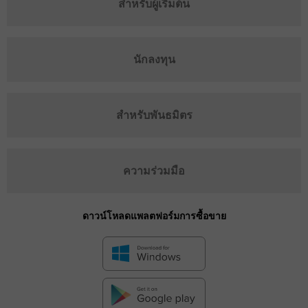
สำหรับผู้เริ่มต้น
นักลงทุน
สำหรับพันธมิตร
ความร่วมมือ
ดาวน์โหลดแพลตฟอร์มการซื้อขาย