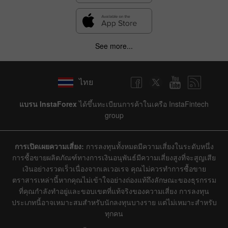
See more...
ไทย
แบรน InstaForex
ได้ขึ้นทะเบียนการค้าในเครือ InstaFintech
group
การเปิดเผยความเสี่ยง:
การลงทุนทั้งหมดมีความเสี่ยงในระดับหนึ่ง
การซื้อขายผลิตภัณฑ์ทางการเงินอนุพันธ์มีความเสี่ยงสูงที่จะสูญเสีย
เงินอย่างรวดเร็วเนื่องจากเลเวอเรจ คุณไม่ควรทำการซื้อขาย
ตราสารเหล่านี้หากคุณไม่เข้าใจอย่างถ่องแท้ถึงลักษณะของธุรกรรม
ที่คุณกำลังทำอยู่และขอบเขตที่แท้จริงของความเสี่ยง การลงทุน
ประเภทนี้อาจเหมาะสมสำหรับนักลงทุนบางราย แต่ไม่เหมาะสำหรับ
ทุกคน