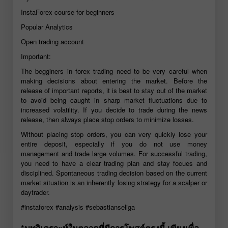
InstaForex course for beginners
Popular Analytics
Open trading account
Important:
The begginers in forex trading need to be very careful when
making decisions about entering the market. Before the
release of important reports, it is best to stay out of the market
to avoid being caught in sharp market fluctuations due to
increased volatility. If you decide to trade during the news
release, then always place stop orders to minimize losses.
Without placing stop orders, you can very quickly lose your
entire deposit, especially if you do not use money
management and trade large volumes. For successful trading,
you need to have a clear trading plan and stay focues and
disciplined. Spontaneous trading decision based on the current
market situation is an inherently losing strategy for a scalper or
daytrader.
#instaforex
#analysis
#sebastianseliga
*บทวิเคราะห์ในตลาดที่มีการโพสต์ตรงนี้ เพียงเพื่อ