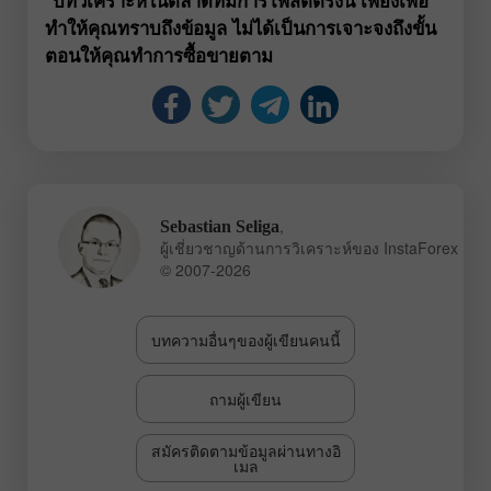
ทำให้คุณทราบถึงข้อมูล ไม่ได้เป็นการเจาะจงถึงขั้น
ตอนให้คุณทำการซื้อขายตาม
,
Sebastian Seliga
ผู้เชี่ยวชาญด้านการวิเคราะห์ของ InstaForex
© 2007-2026
บทความอื่นๆของผู้เขียนคนนี้
ถามผู้เขียน
สมัครติดตามข้อมูลผ่านทางอิ
เมล