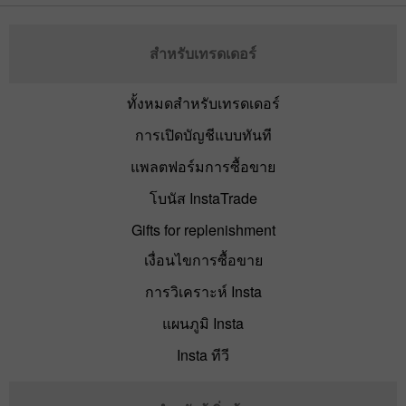
สำหรับเทรดเดอร์
ทั้งหมดสำหรับเทรดเดอร์
การเปิดบัญชีแบบทันที
แพลตฟอร์มการซื้อขาย
โบนัส InstaTrade
Gifts for replenishment
เงื่อนไขการซื้อขาย
การวิเคราะห์ Insta
แผนภูมิ Insta
Insta ทีวี