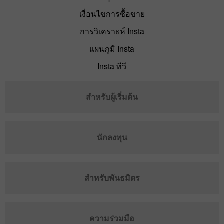
เงื่อนไขการซื้อขาย
การวิเคราะห์ Insta
แผนภูมิ Insta
Insta ทีวี
สำหรับผู้เริ่มต้น
นักลงทุน
สำหรับพันธมิตร
ความร่วมมือ