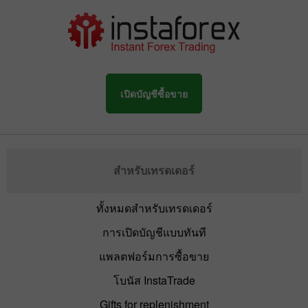
เปิดบัญชีซื้อขาย
สำหรับเทรดเดอร์
ทั้งหมดสำหรับเทรดเดอร์
การเปิดบัญชีแบบทันที
แพลตฟอร์มการซื้อขาย
โบนัส InstaTrade
Gifts for replenishment