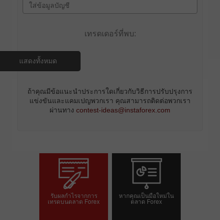
เทรดเดอร์ที่พบ:
แสดงทั้งหมด
ถ้าคุณมีข้อแนะนำประการใดเกี่ยวกับวิธีการปรับปรุงการ
แข่งขันและแคมเปญพวกเรา คุณสามารถติดต่อพวกเรา
ผ่านทาง
contest-ideas@instaforex.com
รับผลกำไรจากการ
หากคุณเป็นมือใหม่ใน
เทรดบนตลาด Forex
ตลาด Forex