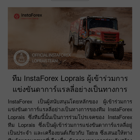
ทีม InstaForex Loprais ผู้เข้าร่วมการ
แข่งขันดาการ์แรลลี่อย่างเป็นทางการ
InstaForex เป็นผู้สนับสนุนโดยหลักของ ผู้เข้าร่วมการ
แข่งขันดาการ์แรลลี่อย่างเป็นทางการของทีม InstaForex
Loprais ซึ่งทีมนี้นั้นเป็นการร่วมโปรเจคของ InstaForex
ทีม Loprais ซึ่งเป็นผู้เข้าร่วมการแข่งขันดาการ์แรลลี่อยู่
เป็นประจำ และเครื่องยนต์เกี่ยวกับ Tatra ซึ่งเสนอให้ทาง