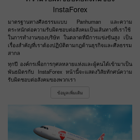
InstaForex
มาตรฐานทางศีลธรรมแบบ Panhuman และความ
ตระหนักต่อความรับผิดชอบต่อสังคมเป็นเส้นทางที่เราใช้
ในการทำงานของบริษัท ในตลาดที่มีการแข่งขันสูง เป็น
เรื่องสำคัญที่เราต้องปฏิบัติตามกฎด้านธุรกิจและศีลธรรม
สากล
ทุกปี องค์กรเพื่อการกุศลหลายแห่งและผู้คนได้เข้ามาเป็น
พันธมิตรกับ InstaForex หน้านี้จะแสดงวิสัยทักศน์ความ
รับผิดชอบต่อสังคมของพวกเรา
ข้อมูลเพิ่มเติม