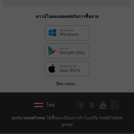
ดาวน์โหลดแพลตฟอร์มการซื้อขาย
See more...
ไทย
แบรน InstaForex
ได้ขึ้นทะเบียนการค้าในเครือ InstaFintech
group