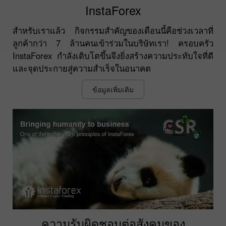
InstaForex
สำหรับเราแล้ว กิจกรรมสำคัญของเดือนนี้คือช่วงเวลาที่
ลูกค้ากว่า 7 ล้านคนเข้าร่วมในบริษัทเรา! ครอบครัว
InstaForex กำลังเติบโตขึ้นจึงยิ่งสร้างความประทับใจที่ดี
และจุดประกายสู่ความสำเร็จในอนาคต
ข้อมูลเพิ่มเติม
ความรับผิดชอบต่อสังคมของ