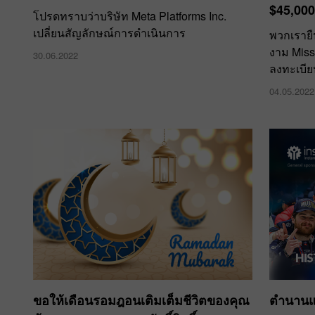
$45,00
โปรดทราบว่าบริษัท Meta Platforms Inc.
เปลี่ยนสัญลักษณ์การดำเนินการ
พวกเราย
งาม Miss
30.06.2022
ลงทะเบีย
04.05.2022
ขอให้เดือนรอมฎอนเติมเต็มชีวิตของคุณ
ตำนานแ