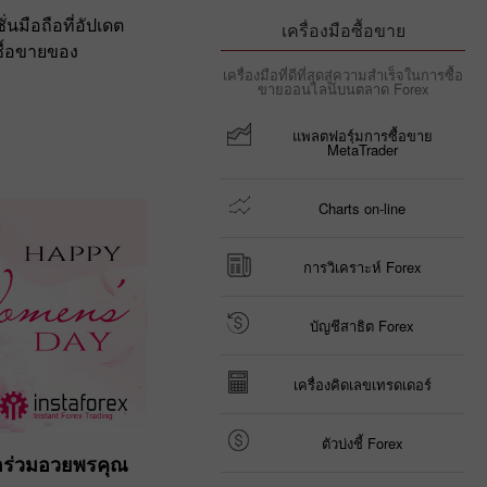
่นมือถือที่อัปเดต
เครื่องมือซื้อขาย
ื้อขายของ
เครื่องมือที่ดีที่สุดสู่ความสำเร็จในการซื้อ
ขายออนไลน์บนตลาด Forex
แพลตฟอรฺ์มการซื้อขาย
MetaTrader
Charts on-line
การวิเคราะห์ Forex
บัญชีสาธิต Forex
เครื่องคิดเลขเทรดเดอร์
ตัวบ่งชี้ Forex
อร่วมอวยพรคุณ