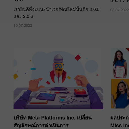
เกิน 1 ล้า
เรายินดีที่จะแนะนำเวอร์ชันใหม่นั้นคือ 2.0.5
08.07.2022
และ 2.0.6
19.07.2022
บริษัท Meta Platforms Inc. เปลี่ยน
ผลประก
สัญลักษณ์การดำเนินการ
Miss In