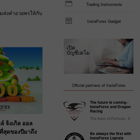
Trading Instruments
วมส่งคำอวยพรให้กับ
InstaForex Gadget
เปิด
บัญชีเดโม
Official partners of InstaForex
The future is coming -
InstaForex and Dragon
Racing
The team of Formula - E
ลล์ จิงเกิล ออล
ีที่สุดของปีมาถึง
Be always the first with
InstaForex Loprais