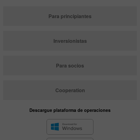
Para principiantes
Inversionistas
Para socios
Cooperation
Descargue plataforma de operaciones