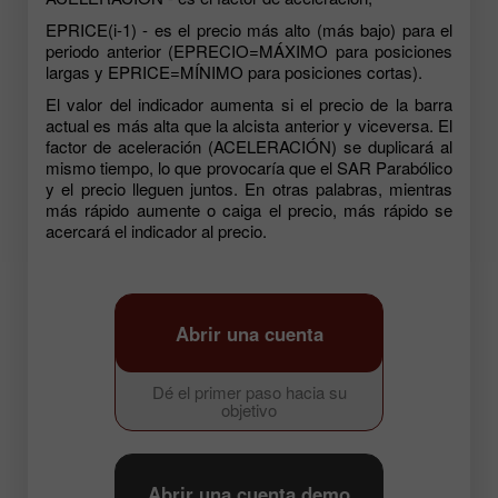
EPRICE(i-1) - es el precio más alto (más bajo) para el
periodo anterior (EPRECIO=MÁXIMO para posiciones
largas y EPRICE=MÍNIMO para posiciones cortas).
El valor del indicador aumenta si el precio de la barra
actual es más alta que la alcista anterior y viceversa. El
factor de aceleración (ACELERACIÓN) se duplicará al
mismo tiempo, lo que provocaría que el SAR Parabólico
y el precio lleguen juntos. En otras palabras, mientras
más rápido aumente o caiga el precio, más rápido se
acercará el indicador al precio.
Abrir una cuenta
Dé el primer paso hacia su
objetivo
Abrir una cuenta demo