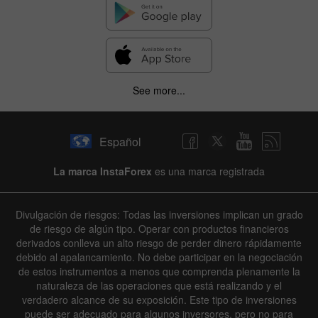
See more...
Español
La marca InstaForex
es una marca registrada
Divulgación de riesgos: Todas las inversiones implican un grado
de riesgo de algún tipo. Operar con productos financieros
derivados conlleva un alto riesgo de perder dinero rápidamente
debido al apalancamiento. No debe participar en la negociación
de estos instrumentos a menos que comprenda plenamente la
naturaleza de las operaciones que está realizando y el
verdadero alcance de su exposición. Este tipo de inversiones
puede ser adecuado para algunos inversores, pero no para