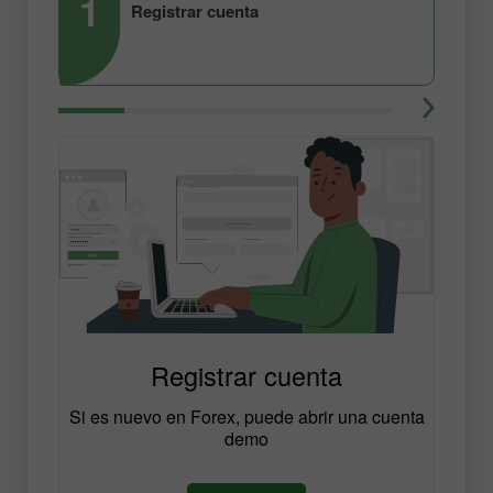
1
2
Registrar cuenta
Registrar cuenta
Si es nuevo en Forex, puede abrir una cuenta
demo