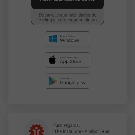
Desarrolle sus habilidades de
trading sin arriesgar su dinero
Kind regards,
The InstaForex Analyst Team