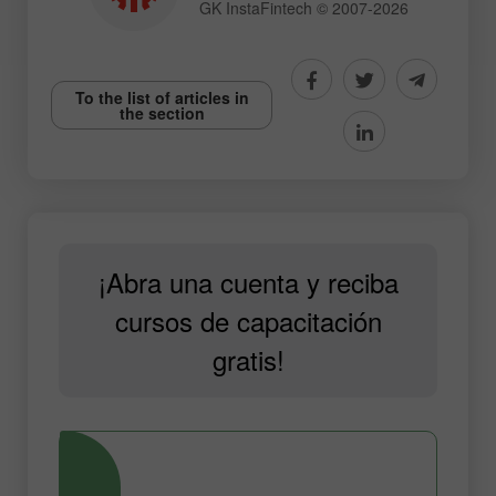
GK InstaFintech © 2007-2026
To the list of articles in
the section
¡Abra una cuenta y reciba
cursos de capacitación
gratis!