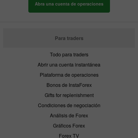
Abra una cuenta de operaciones
Para traders
Todo para traders
Abrir una cuenta instantánea
Plataforma de operaciones
Bonos de InstaForex
Gifts for replenishment
Condiciones de negociación
Análisis de Forex
Gráficos Forex
Forex TV