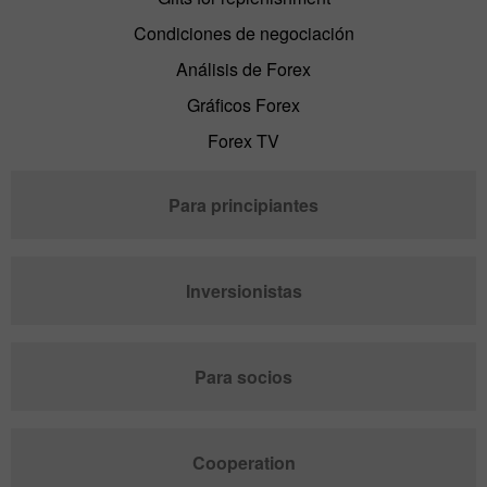
Condiciones de negociación
Análisis de Forex
Gráficos Forex
Forex TV
Para principiantes
Inversionistas
Para socios
Cooperation