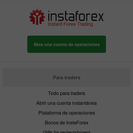
Abra una cuenta de operaciones
Para traders
Todo para traders
Abrir una cuenta instantánea
Plataforma de operaciones
Bonos de InstaForex
Gifts for replenishment