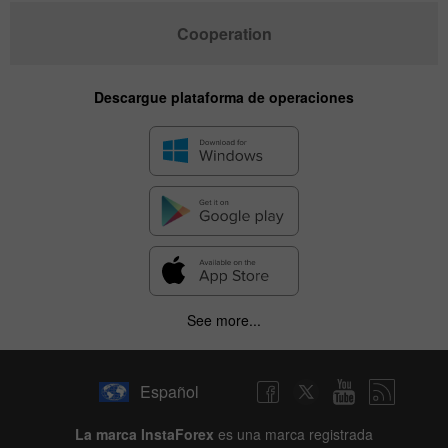
Cooperation
Descargue plataforma de operaciones
See more...
Español
La marca InstaForex
es una marca registrada