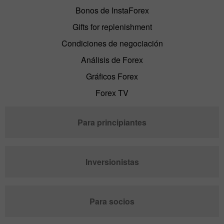
Bonos de InstaForex
Gifts for replenishment
Condiciones de negociación
Análisis de Forex
Gráficos Forex
Forex TV
Para principiantes
Inversionistas
Para socios