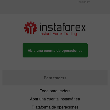
Dhabi 2025
Abra una cuenta de operaciones
Para traders
Todo para traders
Abrir una cuenta instantánea
Plataforma de operaciones