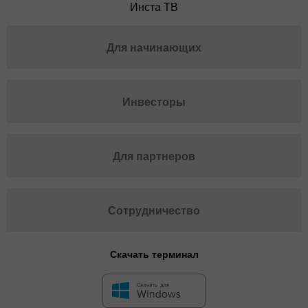
Инста ТВ
Для начинающих
Инвесторы
Для партнеров
Сотрудничество
Скачать терминал