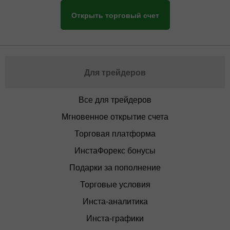
Открыть торговый счет
Для трейдеров
Все для трейдеров
Мгновенное открытие счета
Торговая платформа
ИнстаФорекс бонусы
Подарки за пополнение
Торговые условия
Инста-аналитика
Инста-графики