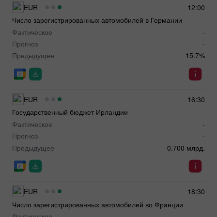
EUR
12:00
Число зарегистрированных автомобилей в Германии
Фактическое
-
Прогноз
-
Предыдущее
15.7%
EUR
16:30
Государственный бюджет Ирландии
Фактическое
-
Прогноз
-
Предыдущее
0.700 млрд.
EUR
18:30
Число зарегистрированных автомобилей во Франции
Фактическое
-