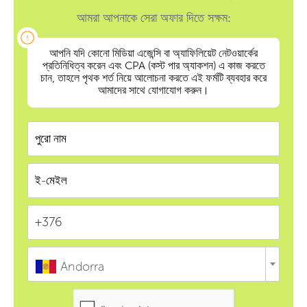
আমরা আপনাকে সেরা অফার দিতে সক্ষম:
আপনি যদি কোনো মিডিয়া এজেন্সি বা অ্যাফিলিয়েট নেটওয়ার্কের
প্রতিনিধিত্ব করেন এবং CPA (কস্ট পার অ্যাকশন) এ কাজ করতে
চান, তাহলে পৃথক শর্ত নিয়ে আলোচনা করতে এই ফর্মটি ব্যবহার করে
আমাদের সাথে যোগাযোগ করুন।
Andorra