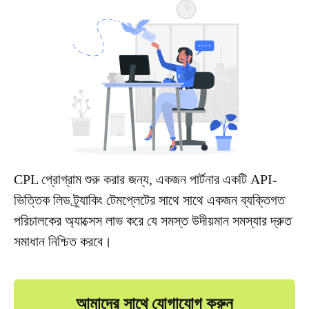
CPL প্রোগ্রাম শুরু করার জন্য, একজন পার্টনার একটি API-
ভিত্তিক লিড ট্র্যাকিং টেমপ্লেটের সাথে সাথে একজন ব্যক্তিগত
পরিচালকের অ্যাক্সেস লাভ করে যে সমস্ত উদীয়মান সমস্যার দ্রুত
সমাধান নিশ্চিত করবে।
আমাদের সাথে যোগাযোগ করুন