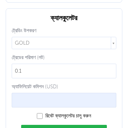
ক্যালকুলেটর
ট্রেডিং উপকরণ
GOLD
ট্রেডের পরিমাণ (লট)
অ্যাফিলিয়েট কমিশন (USD)
রিবেট ক্যালকুলেটর চালু করুন