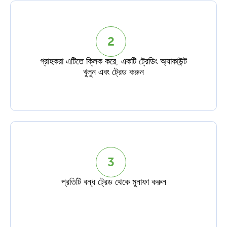
2
গ্রাহকরা এটিতে ক্লিক করে, একটি ট্রেডিং অ্যাকাউন্ট
খুলুন এবং ট্রেড করুন
3
প্রতিটি বন্ধ ট্রেড থেকে মুনাফা করুন