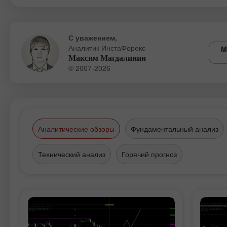
С уважением,
Аналитик ИнстаФорекс
M
Максим Магдалинин
© 2007-2026
Аналитические обзоры
Фундаментальный анализ
Технический анализ
Горячий прогноз