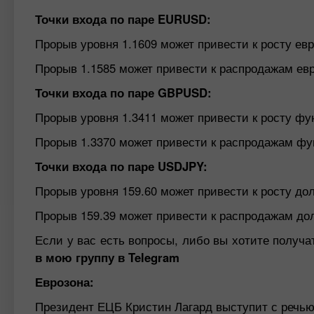
Точки входа по паре EURUSD:
Прорыв уровня 1.1609 может привести к росту евро
Прорыв 1.1585 может привести к распродажам евро
Точки входа по паре GBPUSD:
Прорыв уровня 1.3411 может привести к росту фун
Прорыв 1.3370 может привести к распродажам фун
Точки входа по паре USDJPY:
Прорыв уровня 159.60 может привести к росту дол
Прорыв 159.39 может привести к распродажам дол
Если у вас есть вопросы, либо вы хотите получ
в мою группу в Telegram
Еврозона:
Президент ЕЦБ Кристин Лагард выступит с речь