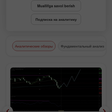
Muallifga savol berish
Подписка на аналитику
Аналитические обзоры
Фундаментальный анализ