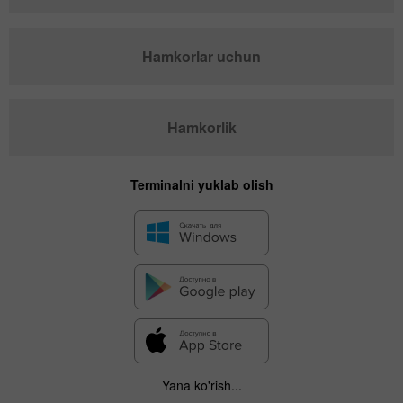
Hamkorlar uchun
Hamkorlik
Terminalni yuklab olish
Yana ko'rish...