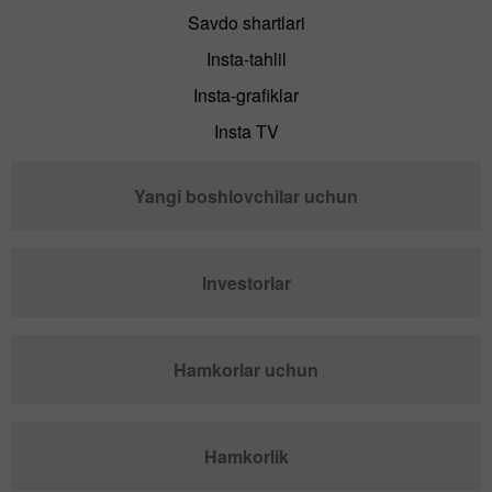
Savdo shartlari
Insta-tahlil
Insta-grafiklar
Insta TV
Yangi boshlovchilar uchun
Investorlar
Hamkorlar uchun
Hamkorlik