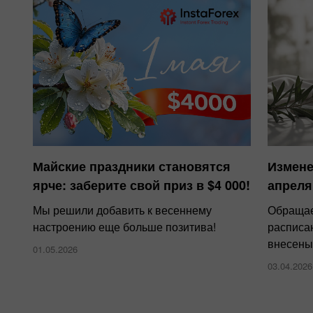
Майские праздники становятся
Измене
ярче: заберите свой приз в $4 000!
апреля
Мы решили добавить к весеннему
Обращае
настроению еще больше позитива!
расписа
внесены
01.05.2026
03.04.2026