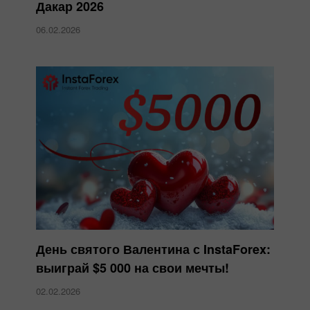
Дакар 2026
06.02.2026
День святого Валентина с InstaForex:
выиграй $5 000 на свои мечты!
02.02.2026