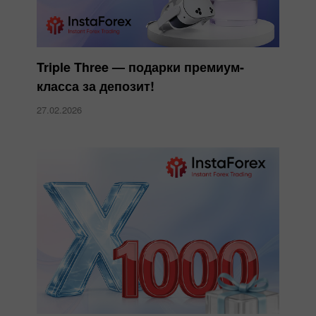
Triple Three — подарки премиум-
класса за депозит!
27.02.2026