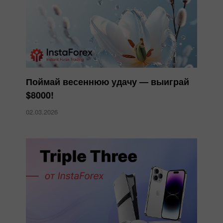
Поймай весеннюю удачу — выиграй
$8000!
02.03.2026