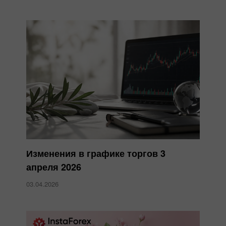
Изменения в графике торгов 3
апреля 2026
03.04.2026