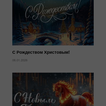
С Рождеством Христовым!
06.01.2026