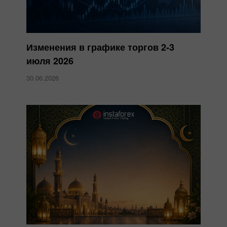
Изменения в графике торгов 2-3
июля 2026
30.06.2026