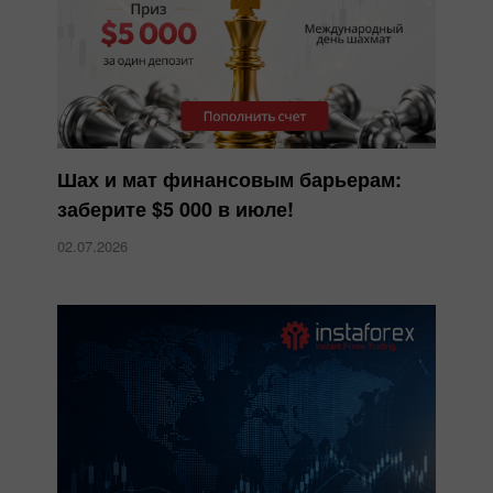
Шах и мат финансовым барьерам:
заберите $5 000 в июле!
02.07.2026