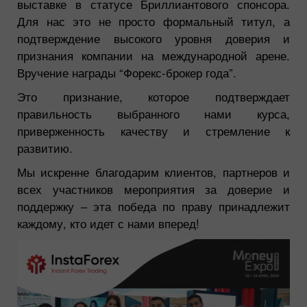
выставке в статусе Бриллиантового спонсора.
Для нас это не просто формальный титул, а
подтверждение высокого уровня доверия и
признания компании на международной арене.
Вручение награды “Форекс-брокер года”.
Это признание, которое подтверждает
правильность выбранного нами курса,
приверженность качеству и стремление к
развитию.
Мы искренне благодарим клиентов, партнеров и
всех участников мероприятия за доверие и
поддержку – эта победа по праву принадлежит
каждому, кто идет с нами вперед!