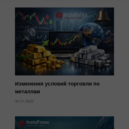
Изменения условий торговли по
металлам
30.01.2026