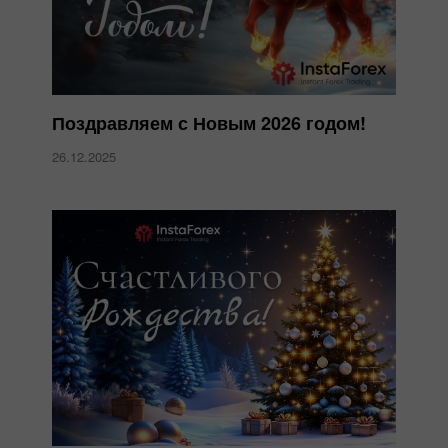
Поздравляем с Новым 2026 годом!
26.12.2025