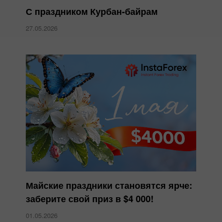
С праздником Курбан-байрам
27.05.2026
Майские праздники становятся ярче:
заберите свой приз в $4 000!
01.05.2026