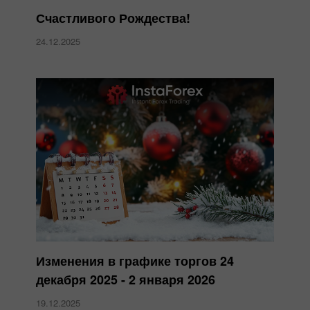
Счастливого Рождества!
24.12.2025
Изменения в графике торгов 24
декабря 2025 - 2 января 2026
19.12.2025