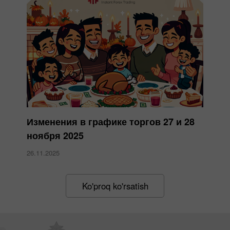
Изменения в графике торгов 27 и 28
ноября 2025
26.11.2025
Ko'proq ko'rsatish