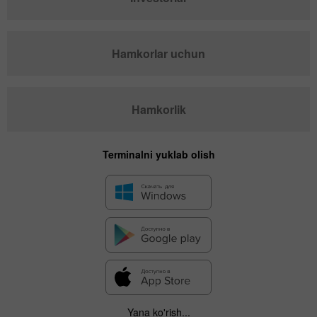
Hamkorlar uchun
Hamkorlik
Terminalni yuklab olish
Yana ko'rish...