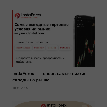
InstaForex — теперь самые низкие
спреды на рынке
10.12.2025