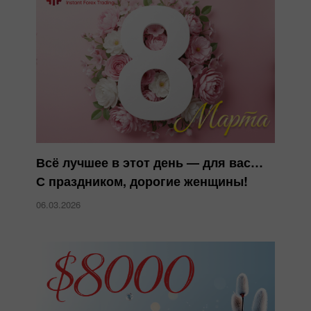
Всё лучшее в этот день — для вас…
С праздником, дорогие женщины!
06.03.2026