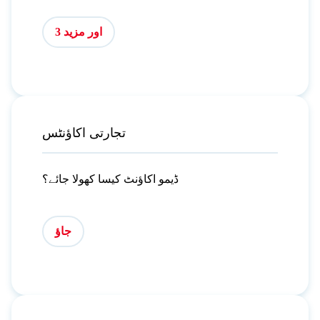
اور مزید 3
تجارتی اکاؤنٹس
ڈیمو اکاؤنٹ کیسا کھولا جائے؟
جاؤ