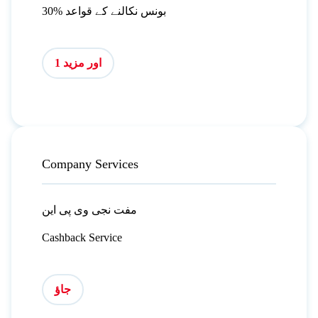
30% بونس نکالنے کے قواعد
اور مزید 1
Company Services
مفت نجی وی پی این
Cashback Service
جاؤ