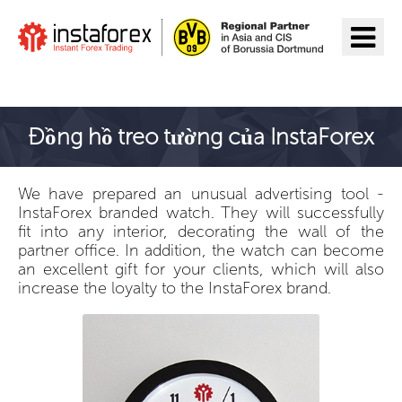
Đến InstaForex
Đồng hồ treo tường của InstaForex
We have prepared an unusual advertising tool -
InstaForex branded watch. They will successfully
fit into any interior, decorating the wall of the
partner office. In addition, the watch can become
an excellent gift for your clients, which will also
increase the loyalty to the InstaForex brand.