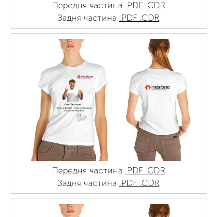
Передня частина
.PDF
.CDR
Задня частина
.PDF
.CDR
Передня частина
.PDF
.CDR
Задня частина
.PDF
.CDR