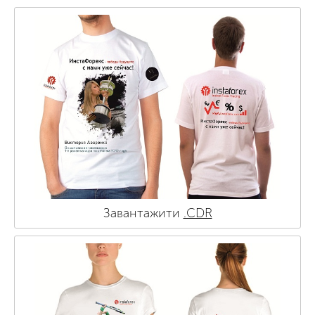
Завантажити
.CDR