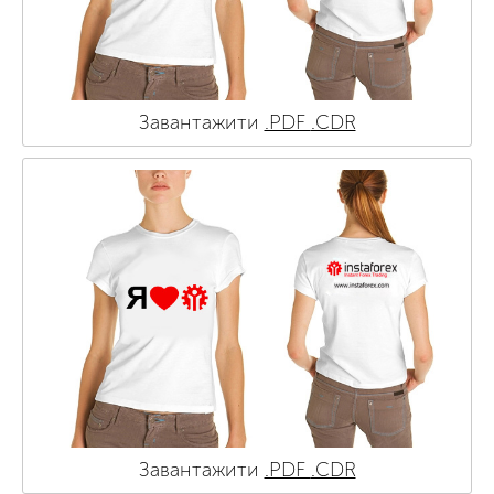
Завантажити
.PDF
.CDR
Завантажити
.PDF
.CDR