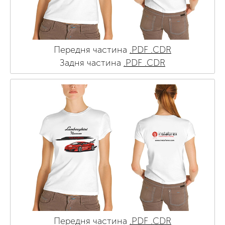
Передня частина
.PDF
.CDR
Задня частина
.PDF
.CDR
Передня частина
.PDF
.CDR