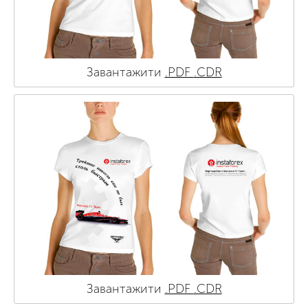
Завантажити
.PDF
.CDR
Завантажити
.PDF
.CDR