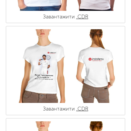
Завантажити
.CDR
Завантажити
.CDR