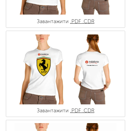
Завантажити
.PDF
.CDR
Завантажити
.PDF
.CDR