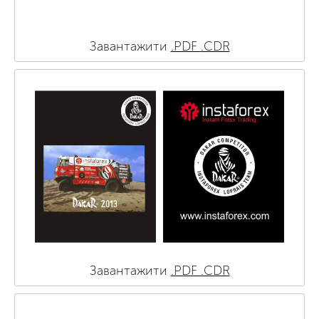
Завантажити
.PDF
.CDR
Завантажити
.PDF
.CDR