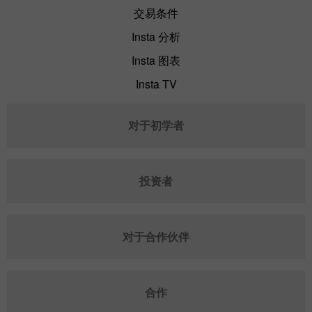
交易条件
Insta 分析
Insta 图表
Insta TV
对于初学者
投资者
对于合作伙伴
合作