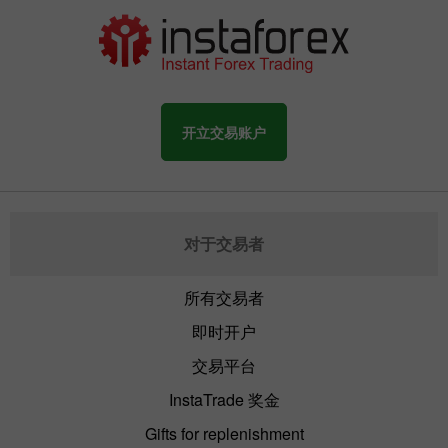
开立交易账户
对于交易者
所有交易者
即时开户
交易平台
InstaTrade 奖金
Gifts for replenishment