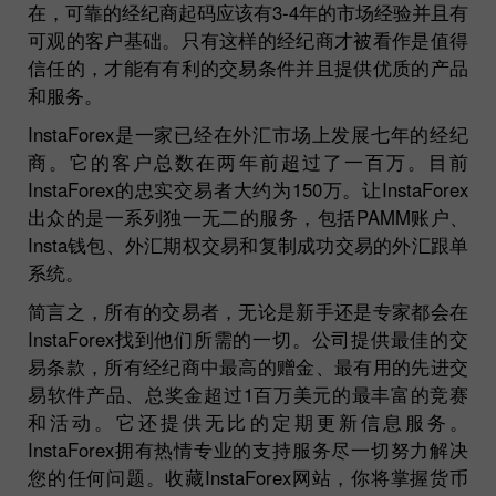
在，可靠的经纪商起码应该有3-4年的市场经验并且有
可观的客户基础。只有这样的经纪商才被看作是值得
信任的，才能有有利的交易条件并且提供优质的产品
和服务。
InstaForex是一家已经在外汇市场上发展七年的经纪
商。它的客户总数在两年前超过了一百万。目前
InstaForex的忠实交易者大约为150万。让InstaForex
出众的是一系列独一无二的服务，包括PAMM账户、
Insta钱包、外汇期权交易和复制成功交易的外汇跟单
系统。
简言之，所有的交易者，无论是新手还是专家都会在
InstaForex找到他们所需的一切。公司提供最佳的交
易条款，所有经纪商中最高的赠金、最有用的先进交
易软件产品、总奖金超过1百万美元的最丰富的竞赛
和活动。它还提供无比的定期更新信息服务。
InstaForex拥有热情专业的支持服务尽一切努力解决
您的任何问题。收藏InstaForex网站，你将掌握货币