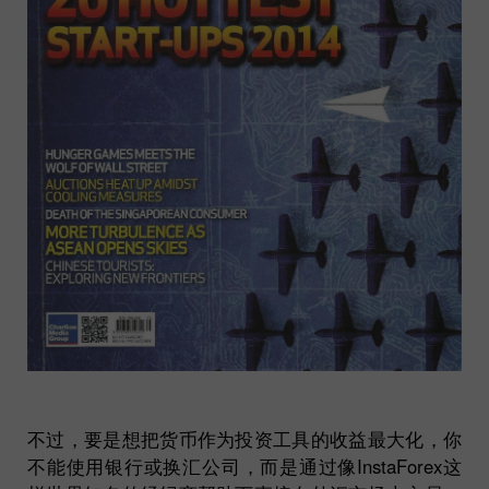
不过，要是想把货币作为投资工具的收益最大化，你
不能使用银行或换汇公司，而是通过像InstaForex这