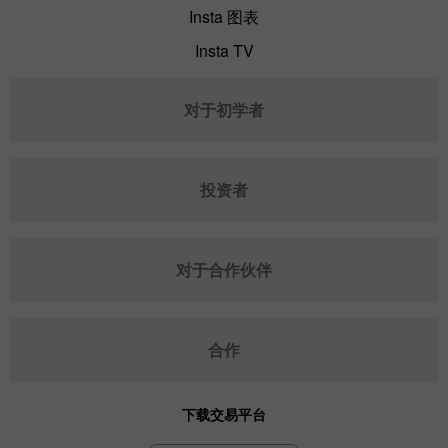
Insta 图表
Insta TV
对于初学者
投资者
对于合作伙伴
合作
下载交易平台