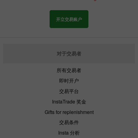
开立交易账户
对于交易者
所有交易者
即时开户
交易平台
InstaTrade 奖金
Gifts for replenishment
交易条件
Insta 分析