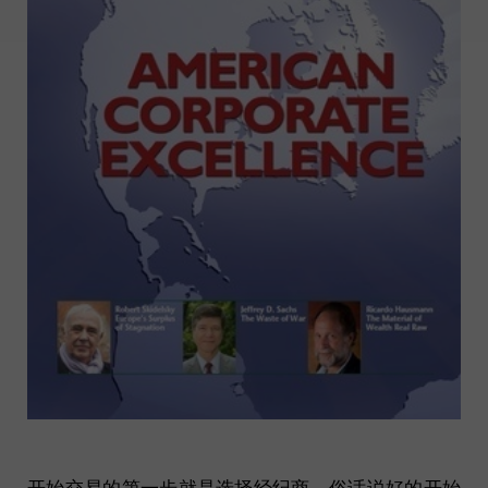
开始交易的第一步就是选择经纪商。俗话说好的开始