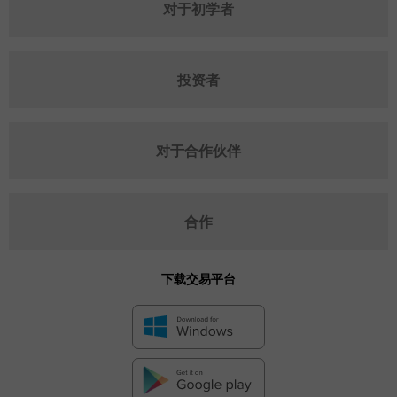
对于初学者
投资者
对于合作伙伴
合作
下载交易平台