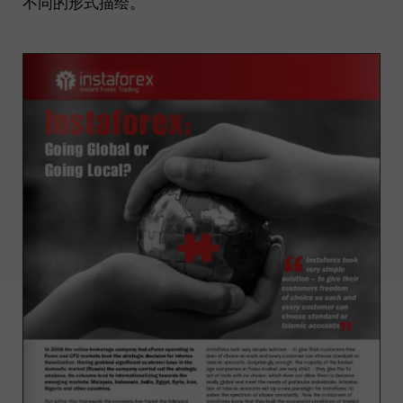
不同的形式描绘。