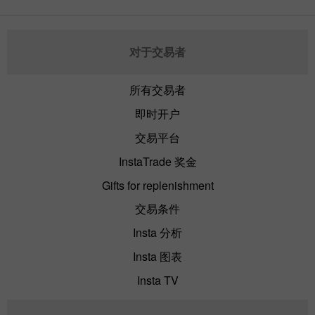
对于交易者
所有交易者
即时开户
交易平台
InstaTrade 奖金
Gifts for replenishment
交易条件
Insta 分析
Insta 图表
Insta TV