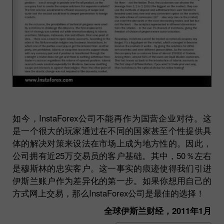
如今，InstaForex公司不能再作为国营企业对待。这
是一个很大的玩家通过在不同的国家甚至个性提供具
体的解决对策来设法在市场上成为地方性的。因此，
公司拥有近25万交易员的客户基础。其中，50％左右
是穆斯林的忠实客户。这一事实的痕迹使得我们引进
伊斯兰账户作为差异化的第一步。如果你想用自己的
方式网上交易，那么InstaForex公司是最佳的选择！
全球伊斯兰财经，2011年1月