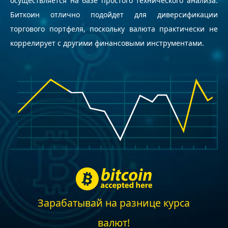
осуществляется на базе простого технического анализа.
Биткоин отлично подойдет для диверсификации
торгового портфеля, поскольку валюта практически не
коррелирует с другими финансовыми инструментами.
Зарабатывай на разнице курса
валют!