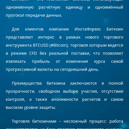
одноимённую расчётную единицу и одноимённый
протокол передачи данных.
Для клиентов компании ИнстаФорекс Биткоин
представляет интерес в рамках нового торгового
инструмента BTCUSD (#Bitcoin), торговля которым ведется
в режиме CFD без реальной поставки, что позволяет
извлекать прибыль от изменения курса самой
прогрессивной валюты на сегодняшний день.
Преимущества биткоина заключаются в полной
прозрачности, свободном выборе участия, отсутствии
контроля, а также анонимности расчетов и самом
высоком уровне защиты.
Торговля биткоинами – несложный процесс: работа