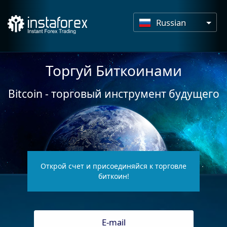
Russian
Торгуй Биткоинами
Bitcoin - торговый инструмент будущего
Открой счет и присоединяйся к торговле
биткоин!