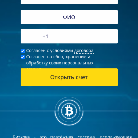
Согласен с условиями
договора
Согласен на сбор, хранение и
обработку своих персональных
данных
Биткоин - это платёжная система, использующая